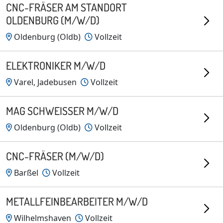
CNC-FRÄSER AM STANDORT
OLDENBURG (M/W/D)
Oldenburg (Oldb)
Vollzeit
ELEKTRONIKER M/W/D
Varel, Jadebusen
Vollzeit
MAG SCHWEISSER M/W/D
Oldenburg (Oldb)
Vollzeit
CNC-FRÄSER (M/W/D)
Barßel
Vollzeit
METALLFEINBEARBEITER M/W/D
Wilhelmshaven
Vollzeit