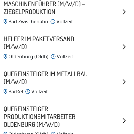
MASCHINENFÜHRER (M/W/D) –
ZIEGELPRODUKTION
Bad Zwischenahn
Vollzeit
HELFER IM PAKETVERSAND
(M/W/D)
Oldenburg (Oldb)
Vollzeit
QUEREINSTEIGER IM METALLBAU
(M/W/D)
Barßel
Vollzeit
QUEREINSTEIGER
PRODUKTIONSMITARBEITER
OLDENBURG (M/W/D)