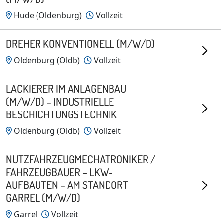
Hude (Oldenburg)
Vollzeit
DREHER KONVENTIONELL (M/W/D)
Oldenburg (Oldb)
Vollzeit
LACKIERER IM ANLAGENBAU
(M/W/D) – INDUSTRIELLE
BESCHICHTUNGSTECHNIK
Oldenburg (Oldb)
Vollzeit
NUTZFAHRZEUGMECHATRONIKER /
FAHRZEUGBAUER – LKW-
AUFBAUTEN – AM STANDORT
GARREL (M/W/D)
Garrel
Vollzeit