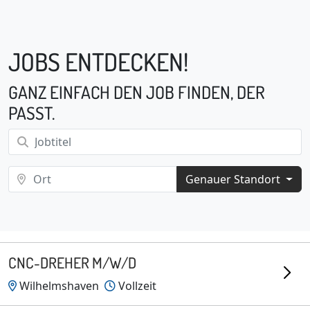
JOBS ENTDECKEN!
GANZ EINFACH DEN JOB FINDEN, DER
PASST.
Genauer Standort
CNC-DREHER M/W/D
Wilhelmshaven
Vollzeit