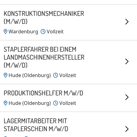
KONSTRUKTIONSMECHANIKER
(M/W/D)
Wardenburg
Vollzeit
STAPLERFAHRER BEI EINEM
LANDMASCHINENHERSTELLER
(M/W/D)
Hude (Oldenburg)
Vollzeit
PRODUKTIONSHELFER M/W/D
Hude (Oldenburg)
Vollzeit
LAGERMITARBEITER MIT
STAPLERSCHEIN M/W/D