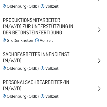
Oldenburg (Oldb)
Vollzeit
PRODUKTIONSMITARBEITER
(M/W/D) ZUR UNTERSTÜTZUNG IN
DER BETONSTEINFERTIGUNG
Großenkneten
Vollzeit
SACHBEARBEITER INNENDIENST
(M/W/D)
Oldenburg (Oldb)
Vollzeit
PERSONALSACHBEARBEITER/IN
(M/W/D)
Oldenburg (Oldb)
Vollzeit