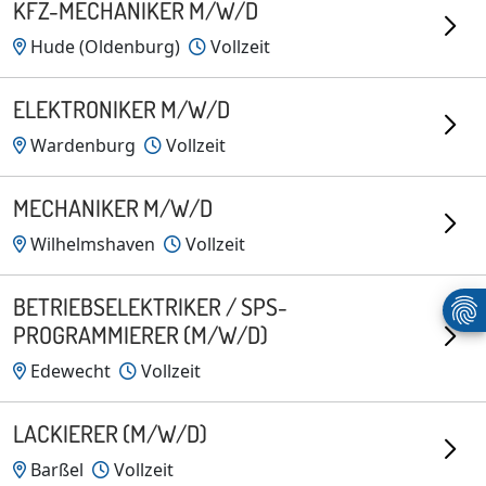
KFZ-MECHANIKER M/W/D
Hude (Oldenburg)
Vollzeit
ELEKTRONIKER M/W/D
Wardenburg
Vollzeit
MECHANIKER M/W/D
Wilhelmshaven
Vollzeit
BETRIEBSELEKTRIKER / SPS-
PROGRAMMIERER (M/W/D)
Edewecht
Vollzeit
LACKIERER (M/W/D)
Barßel
Vollzeit