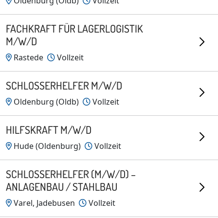
Oldenburg (Oldb)
Vollzeit
FACHKRAFT FÜR LAGERLOGISTIK
M/W/D
Rastede
Vollzeit
SCHLOSSERHELFER M/W/D
Oldenburg (Oldb)
Vollzeit
HILFSKRAFT M/W/D
Hude (Oldenburg)
Vollzeit
SCHLOSSERHELFER (M/W/D) –
ANLAGENBAU / STAHLBAU
Varel, Jadebusen
Vollzeit