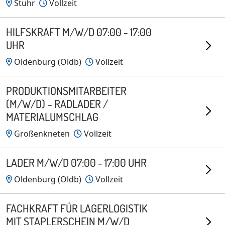
Stuhr
Vollzeit
HILFSKRAFT M/W/D 07:00 - 17:00
UHR
Oldenburg (Oldb)
Vollzeit
PRODUKTIONSMITARBEITER
(M/W/D) – RADLADER /
MATERIALUMSCHLAG
Großenkneten
Vollzeit
LADER M/W/D 07:00 - 17:00 UHR
Oldenburg (Oldb)
Vollzeit
FACHKRAFT FÜR LAGERLOGISTIK
MIT STAPLERSCHEIN M/W/D