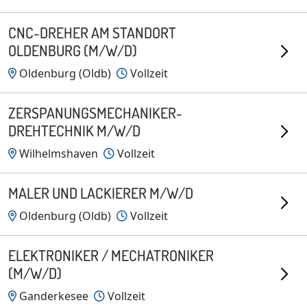
CNC-DREHER AM STANDORT
OLDENBURG (M/W/D)
Oldenburg (Oldb)
Vollzeit
ZERSPANUNGSMECHANIKER-
DREHTECHNIK M/W/D
Wilhelmshaven
Vollzeit
MALER UND LACKIERER M/W/D
Oldenburg (Oldb)
Vollzeit
ELEKTRONIKER / MECHATRONIKER
(M/W/D)
Ganderkesee
Vollzeit