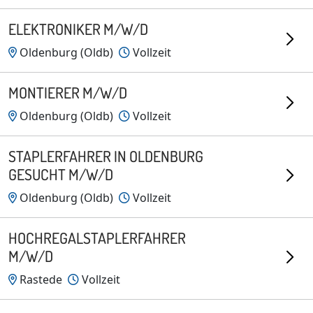
ELEKTRONIKER M/W/D
Oldenburg (Oldb)
Vollzeit
MONTIERER M/W/D
Oldenburg (Oldb)
Vollzeit
STAPLERFAHRER IN OLDENBURG
GESUCHT M/W/D
Oldenburg (Oldb)
Vollzeit
HOCHREGALSTAPLERFAHRER
M/W/D
Rastede
Vollzeit