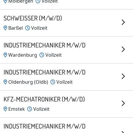
Molbergen
Vollzeit
SCHWEISSER (M/W/D)
Barßel
Vollzeit
INDUSTRIEMECHANIKER M/W/D
Wardenburg
Vollzeit
INDUSTRIEMECHANIKER M/W/D
Oldenburg (Oldb)
Vollzeit
KFZ-MECHATRONIKER (M/W/D)
Emstek
Vollzeit
INDUSTRIEMECHANIKER M/W/D