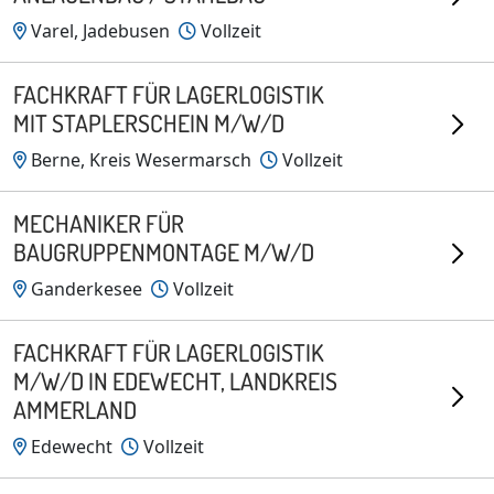
Varel, Jadebusen
Vollzeit
FACHKRAFT FÜR LAGERLOGISTIK
MIT STAPLERSCHEIN M/W/D
Berne, Kreis Wesermarsch
Vollzeit
MECHANIKER FÜR
BAUGRUPPENMONTAGE M/W/D
Ganderkesee
Vollzeit
FACHKRAFT FÜR LAGERLOGISTIK
M/W/D IN EDEWECHT, LANDKREIS
AMMERLAND
Edewecht
Vollzeit