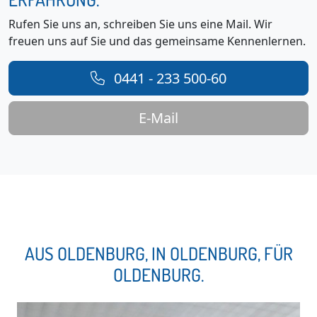
Rufen Sie uns an, schreiben Sie uns eine Mail. Wir
freuen uns auf Sie und das gemeinsame Kennenlernen.
0441 - 233 500-60
E-Mail
AUS OLDENBURG, IN OLDENBURG, FÜR
OLDENBURG.