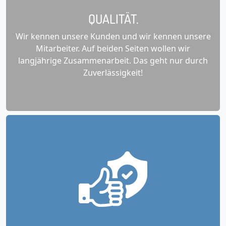
QUALITÄT.
Wir kennen unsere Kunden und wir kennen unsere
Mitarbeiter. Auf beiden Seiten wollen wir
langjährige Zusammenarbeit. Das geht nur durch
Zuverlässigkeit!