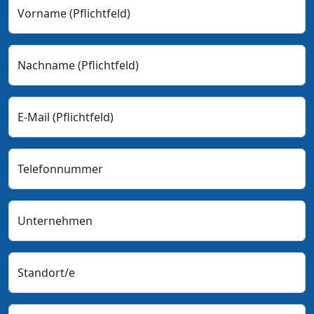
Vorname
(Pflichtfeld)
Nachname
(Pflichtfeld)
E-Mail
(Pflichtfeld)
Telefonnummer
Unternehmen
Standort/e