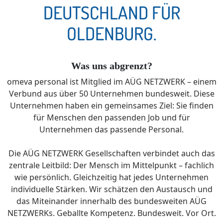
DEUTSCHLAND FÜR
OLDENBURG.
Was uns abgrenzt?
omeva personal ist Mitglied im AÜG NETZWERK – einem
Verbund aus über 50 Unternehmen bundesweit. Diese
Unternehmen haben ein gemeinsames Ziel: Sie finden
für Menschen den passenden Job und für
Unternehmen das passende Personal.
Die AÜG NETZWERK Gesellschaften verbindet auch das
zentrale Leitbild: Der Mensch im Mittelpunkt – fachlich
wie persönlich. Gleichzeitig hat jedes Unternehmen
individuelle Stärken. Wir schätzen den Austausch und
das Miteinander innerhalb des bundesweiten AÜG
NETZWERKs. Geballte Kompetenz. Bundesweit. Vor Ort.