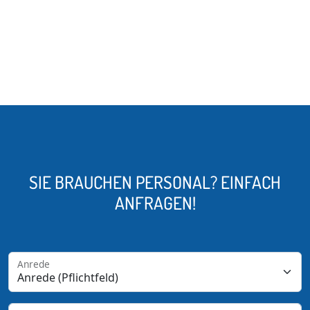
SIE BRAUCHEN PERSONAL? EINFACH
ANFRAGEN!
Anrede