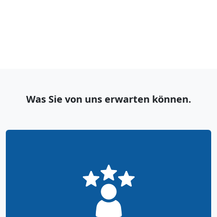
Was Sie von uns erwarten können.