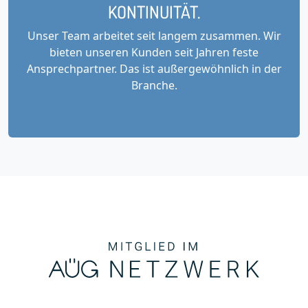
KONTINUITÄT.
Unser Team arbeitet seit langem zusammen. Wir
bieten unseren Kunden seit Jahren feste
Ansprechpartner. Das ist außergewöhnlich in der
Branche.