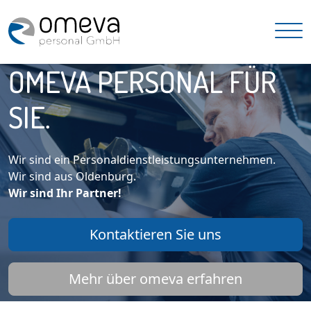
OMEVA PERSONAL FÜR
SIE.
Wir sind ein Personaldienstleistungsunternehmen.
Wir sind aus Oldenburg.
Wir sind Ihr Partner!
Kontaktieren Sie uns
Mehr über omeva erfahren