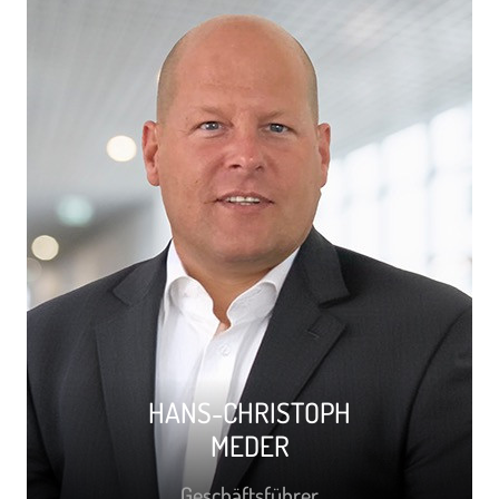
HANS-CHRISTOPH
MEDER
Geschäftsführer