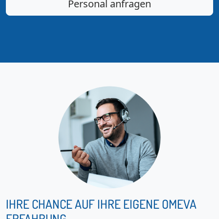
Personal anfragen
IHRE CHANCE AUF IHRE EIGENE OMEVA
ERFAHRUNG.