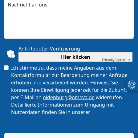
Nachricht an uns
Anti-Roboter-Verifizierung
Hier klicken
Friendly
Captcha ⇗
Ich stimme zu, dass meine Angaben aus dem
Kontaktformular zur Bearbeitung meiner Anfrage
erhoben und verarbeitet werden. Hinweis: Sie
können Ihre Einwilligung jederzeit für die Zukunft
per E-Mail an
oldenburg@omeva.de
widerrufen.
Detaillierte Informationen zum Umgang mit
Nutzerdaten finden Sie in unserer
Datenschutzerklärung.