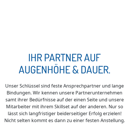
IHR PARTNER AUF
AUGENHÖHE & DAUER.
Unser Schlüssel sind feste Ansprechpartner und lange
Bindungen. Wir kennen unsere Partnerunternehmen
samt ihrer Bedürfnisse auf der einen Seite und unsere
Mitarbeiter mit ihrem Skillset auf der anderen. Nur so
lässt sich langfristiger beiderseitiger Erfolg erzielen!
Nicht selten kommt es dann zu einer festen Anstellung.