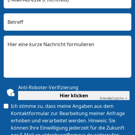
Betreff
Hier eine kurze Nachricht formulieren
Anti-Roboter-Verifizierung
Hier klicken
Friendly
Captcha ⇗
Ich stimme zu, dass meine Angaben aus dem
Kontaktformular zur Bearbeitung meiner Anfrage
erhoben und verarbeitet werden. Hinweis: Sie
können Ihre Einwilligung jederzeit für die Zukunft