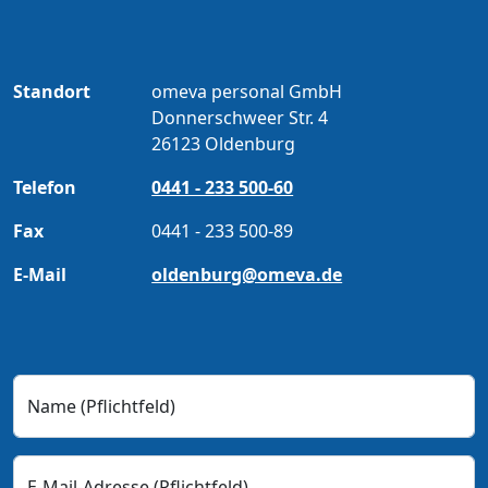
Standort
omeva personal GmbH
Donnerschweer Str. 4
26123 Oldenburg
Telefon
0441 - 233 500-60
Fax
0441 - 233 500-89
E-Mail
oldenburg@omeva.de
Name
(Pflichtfeld)
E-Mail-Adresse
(Pflichtfeld)