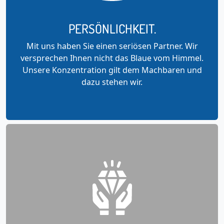
PERSÖNLICHKEIT.
Mit uns haben Sie einen seriösen Partner. Wir
versprechen Ihnen nicht das Blaue vom Himmel.
Unsere Konzentration gilt dem Machbaren und
dazu stehen wir.